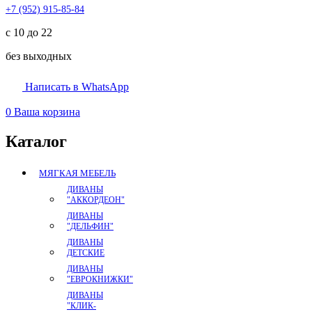
+7 (952) 915-85-84
с 10 до 22
без выходных
Написать в WhatsApp
0
Ваша корзина
Каталог
МЯГКАЯ МЕБЕЛЬ
ДИВАНЫ
"АККОРДЕОН"
ДИВАНЫ
"ДЕЛЬФИН"
ДИВАНЫ
ДЕТСКИЕ
ДИВАНЫ
"ЕВРОКНИЖКИ"
ДИВАНЫ
"КЛИК-