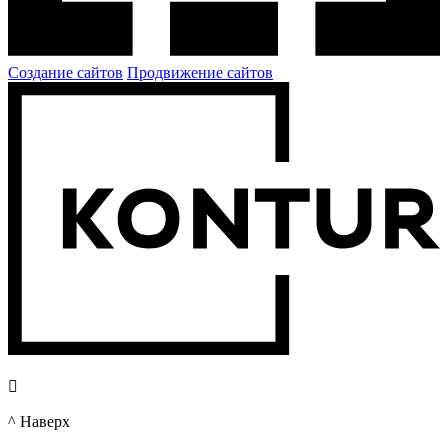
Создание сайтов
Продвижение сайтов

^ Наверх