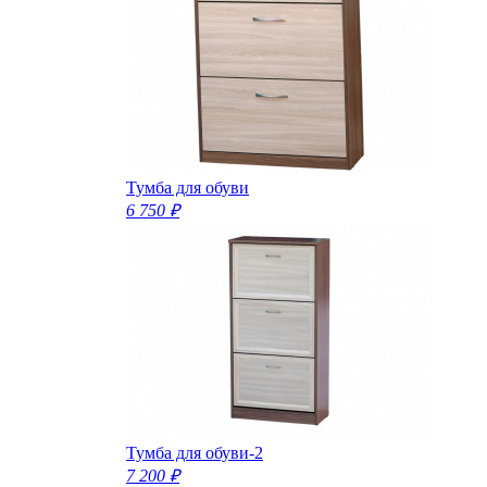
Тумба для обуви
6 750 ₽
Тумба для обуви-2
7 200 ₽