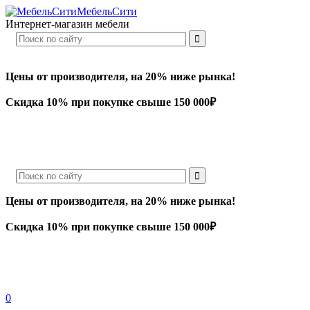
МебельСити
Интернет-магазин мебели
Цены от производителя, на 20% ниже рынка!
Скидка 10% при покупке свыше 150 000₽
Цены от производителя, на 20% ниже рынка!
Скидка 10% при покупке свыше 150 000₽
0