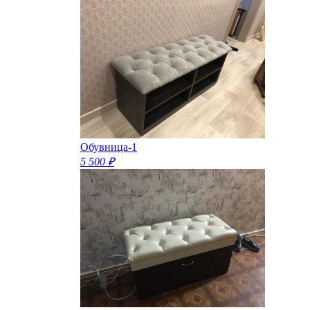
Обувница-1
5 500 ₽