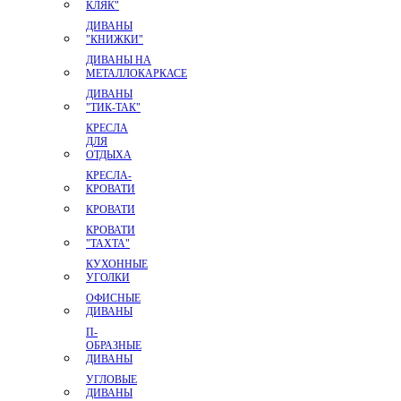
КЛЯК"
ДИВАНЫ
"КНИЖКИ"
ДИВАНЫ НА
МЕТАЛЛОКАРКАСЕ
ДИВАНЫ
"ТИК-ТАК"
КРЕСЛА
ДЛЯ
ОТДЫХА
КРЕСЛА-
КРОВАТИ
КРОВАТИ
КРОВАТИ
"ТАХТА"
КУХОННЫЕ
УГОЛКИ
ОФИСНЫЕ
ДИВАНЫ
П-
ОБРАЗНЫЕ
ДИВАНЫ
УГЛОВЫЕ
ДИВАНЫ