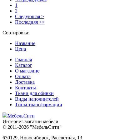
1
2
Следующая >
Последняя >>
Сортировка:
Название
Цена
Главная
Каталог
О магазине
Оплата
Доставка
Контакты
Ткани для обивки
Виды наполнителей
Типы трансформации
МебельСити
Интернет-магазин мебели
© 2011-2026 "МебельСити"
630129, Новосибирск, Рассветная, 13