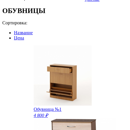
ОБУВНИЦЫ
Сортировка:
Название
Цена
Обувница №1
4 800 ₽