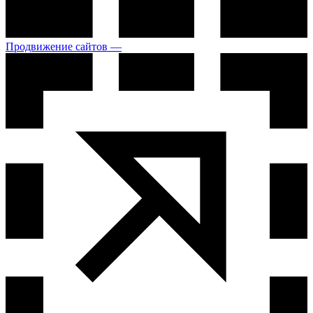
Продвижение сайтов —