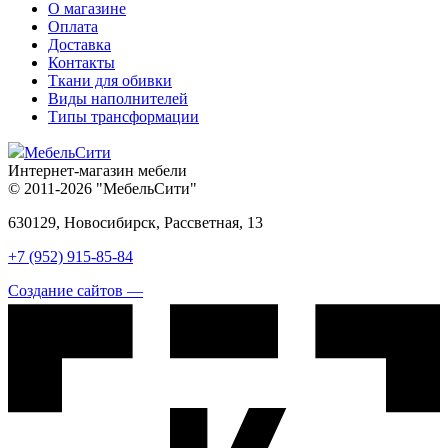
О магазине
Оплата
Доставка
Контакты
Ткани для обивки
Виды наполнителей
Типы трансформации
МебельСити
Интернет-магазин мебели
© 2011-2026 "МебельСити"
630129, Новосибирск, Рассветная, 13
+7 (952) 915-85-84
Создание сайтов —