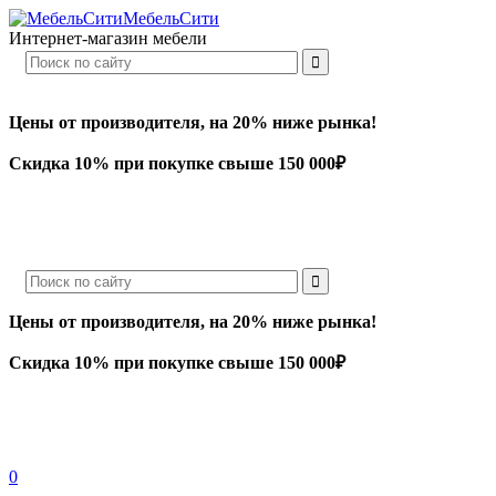
МебельСити
Интернет-магазин мебели
Цены от производителя, на 20% ниже рынка!
Скидка 10% при покупке свыше 150 000₽
Цены от производителя, на 20% ниже рынка!
Скидка 10% при покупке свыше 150 000₽
0