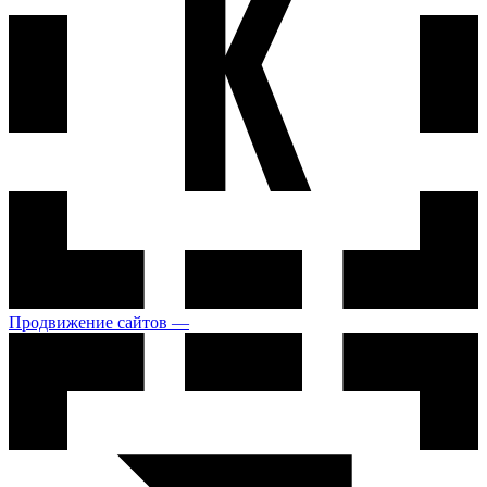
Продвижение сайтов —