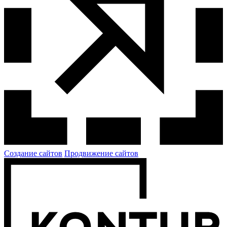
Создание сайтов
Продвижение сайтов