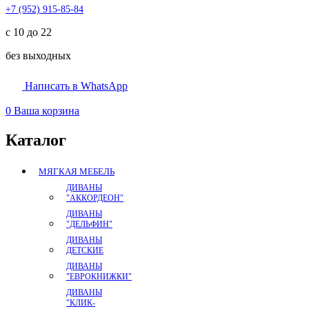
+7 (952) 915-85-84
с 10 до 22
без выходных
Написать в WhatsApp
0
Ваша корзина
Каталог
МЯГКАЯ МЕБЕЛЬ
ДИВАНЫ
"АККОРДЕОН"
ДИВАНЫ
"ДЕЛЬФИН"
ДИВАНЫ
ДЕТСКИЕ
ДИВАНЫ
"ЕВРОКНИЖКИ"
ДИВАНЫ
"КЛИК-