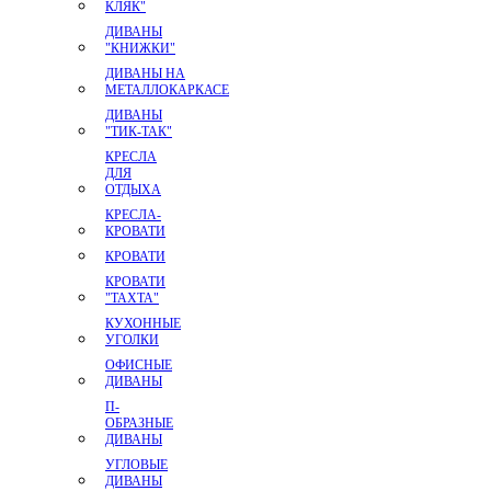
КЛЯК"
ДИВАНЫ
"КНИЖКИ"
ДИВАНЫ НА
МЕТАЛЛОКАРКАСЕ
ДИВАНЫ
"ТИК-ТАК"
КРЕСЛА
ДЛЯ
ОТДЫХА
КРЕСЛА-
КРОВАТИ
КРОВАТИ
КРОВАТИ
"ТАХТА"
КУХОННЫЕ
УГОЛКИ
ОФИСНЫЕ
ДИВАНЫ
П-
ОБРАЗНЫЕ
ДИВАНЫ
УГЛОВЫЕ
ДИВАНЫ