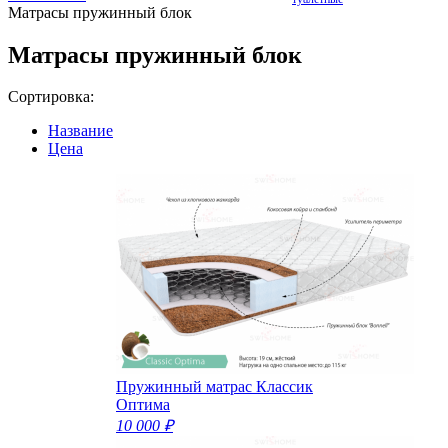
Матрасы пружинный блок
Матрасы пружинный блок
Сортировка:
Название
Цена
Пружинный матрас Классик
Оптима
10 000 ₽