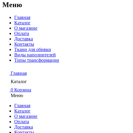
Меню
Главная
Каталог
О магазине
Оплата
Доставка
Контакты
Ткани для обивки
Виды наполнителей
Типы трансформации
Главная
Каталог
0
Корзина
Меню
Главная
Каталог
О магазине
Оплата
Доставка
Контакты