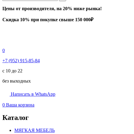
Цены от производителя, на 20% ниже рынка!
Скидка 10% при покупке свыше 150 000₽
0
+7 (952) 915-85-84
с 10 до 22
без выходных
Написать в WhatsApp
0
Ваша корзина
Каталог
МЯГКАЯ МЕБЕЛЬ