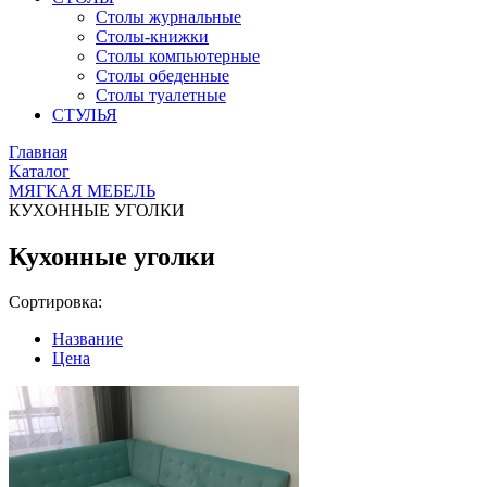
Столы журнальные
Столы-книжки
Столы компьютерные
Столы обеденные
Столы туалетные
СТУЛЬЯ
Главная
Kаталог
МЯГКАЯ МЕБЕЛЬ
КУХОННЫЕ УГОЛКИ
Кухонные уголки
Сортировка:
Название
Цена