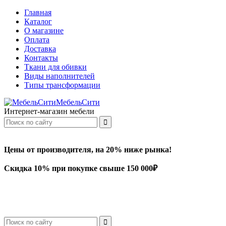
Главная
Каталог
О магазине
Оплата
Доставка
Контакты
Ткани для обивки
Виды наполнителей
Типы трансформации
МебельСити
Интернет-магазин мебели
Цены от производителя, на 20% ниже рынка!
Скидка 10% при покупке свыше 150 000₽