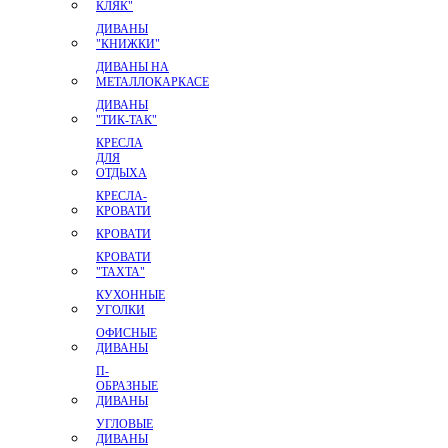
КЛЯК"
ДИВАНЫ
"КНИЖКИ"
ДИВАНЫ НА
МЕТАЛЛОКАРКАСЕ
ДИВАНЫ
"ТИК-ТАК"
КРЕСЛА
ДЛЯ
ОТДЫХА
КРЕСЛА-
КРОВАТИ
КРОВАТИ
КРОВАТИ
"ТАХТА"
КУХОННЫЕ
УГОЛКИ
ОФИСНЫЕ
ДИВАНЫ
П-
ОБРАЗНЫЕ
ДИВАНЫ
УГЛОВЫЕ
ДИВАНЫ