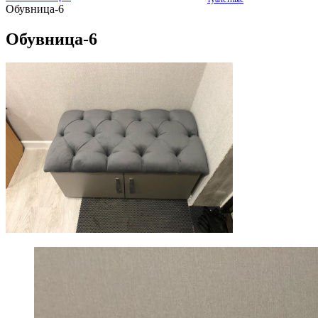
Обувница-6
Обувница-6