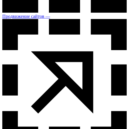
Продвижение сайтов —