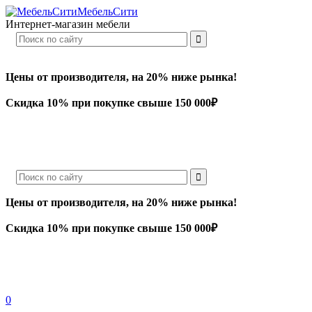
МебельСити
Интернет-магазин мебели
Цены от производителя, на 20% ниже рынка!
Скидка 10% при покупке свыше 150 000₽
Цены от производителя, на 20% ниже рынка!
Скидка 10% при покупке свыше 150 000₽
0