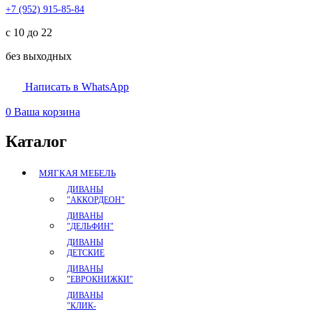
+7 (952) 915-85-84
с 10 до 22
без выходных
Написать в WhatsApp
0
Ваша корзина
Каталог
МЯГКАЯ МЕБЕЛЬ
ДИВАНЫ
"АККОРДЕОН"
ДИВАНЫ
"ДЕЛЬФИН"
ДИВАНЫ
ДЕТСКИЕ
ДИВАНЫ
"ЕВРОКНИЖКИ"
ДИВАНЫ
"КЛИК-