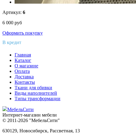
Артикул:
6
6 000
руб
Оформить покупку
В кредит
Главная
Каталог
О магазине
Оплата
Доставка
Контакты
Ткани для обивки
Виды наполнителей
Типы трансформации
МебельСити
Интернет-магазин мебели
© 2011-2026 "МебельСити"
630129, Новосибирск, Рассветная, 13