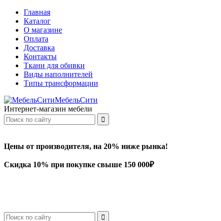
Главная
Каталог
О магазине
Оплата
Доставка
Контакты
Ткани для обивки
Виды наполнителей
Типы трансформации
МебельСити
Интернет-магазин мебели
Цены от производителя, на 20% ниже рынка!
Скидка 10% при покупке свыше 150 000₽