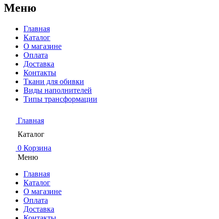
Меню
Главная
Каталог
О магазине
Оплата
Доставка
Контакты
Ткани для обивки
Виды наполнителей
Типы трансформации
Главная
Каталог
0
Корзина
Меню
Главная
Каталог
О магазине
Оплата
Доставка
Контакты