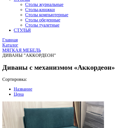
Столы журнальные
Столы-книжки
Столы компьютерные
Столы обеденные
Столы туалетные
СТУЛЬЯ
Главная
Kаталог
МЯГКАЯ МЕБЕЛЬ
ДИВАНЫ "АККОРДЕОН"
Диваны с механизмом «Аккордеон»
Сортировка:
Название
Цена