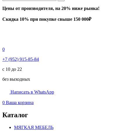
Цены от производителя, на 20% ниже рынка!
Скидка 10% при покупке свыше 150 000₽
0
+7 (952) 915-85-84
с 10 до 22
без выходных
Написать в WhatsApp
0
Ваша корзина
Каталог
МЯГКАЯ МЕБЕЛЬ