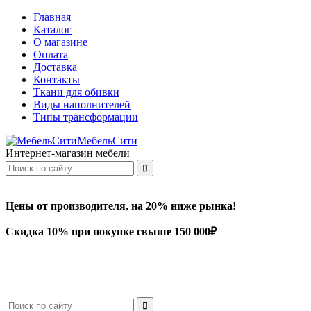
Главная
Каталог
О магазине
Оплата
Доставка
Контакты
Ткани для обивки
Виды наполнителей
Типы трансформации
МебельСити
Интернет-магазин мебели
Цены от производителя, на 20% ниже рынка!
Скидка 10% при покупке свыше 150 000₽