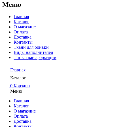
Меню
Главная
Каталог
О магазине
Оплата
Доставка
Контакты
Ткани для обивки
Виды наполнителей
Типы трансформации
Главная
Каталог
0
Корзина
Меню
Главная
Каталог
О магазине
Оплата
Доставка
Контакты