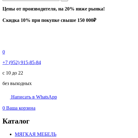
Цены от производителя, на 20% ниже рынка!
Скидка 10% при покупке свыше 150 000₽
0
+7 (952) 915-85-84
с 10 до 22
без выходных
Написать в WhatsApp
0
Ваша корзина
Каталог
МЯГКАЯ МЕБЕЛЬ