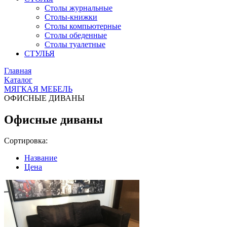
Столы журнальные
Столы-книжки
Столы компьютерные
Столы обеденные
Столы туалетные
СТУЛЬЯ
Главная
Kаталог
МЯГКАЯ МЕБЕЛЬ
ОФИСНЫЕ ДИВАНЫ
Офисные диваны
Сортировка:
Название
Цена