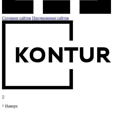
Создание сайтов
Продвижение сайтов

^ Наверх