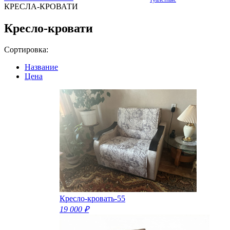
КРЕСЛА-КРОВАТИ
Кресло-кровати
Сортировка:
Название
Цена
Кресло-кровать-55
19 000 ₽