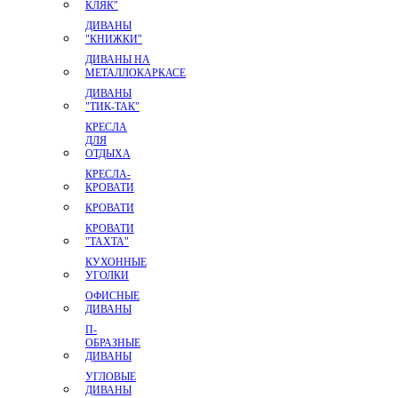
КЛЯК"
ДИВАНЫ
"КНИЖКИ"
ДИВАНЫ НА
МЕТАЛЛОКАРКАСЕ
ДИВАНЫ
"ТИК-ТАК"
КРЕСЛА
ДЛЯ
ОТДЫХА
КРЕСЛА-
КРОВАТИ
КРОВАТИ
КРОВАТИ
"ТАХТА"
КУХОННЫЕ
УГОЛКИ
ОФИСНЫЕ
ДИВАНЫ
П-
ОБРАЗНЫЕ
ДИВАНЫ
УГЛОВЫЕ
ДИВАНЫ