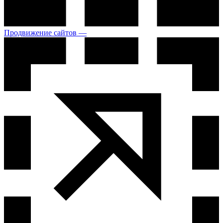
Продвижение сайтов —