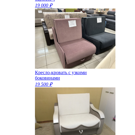
19 000 ₽
Кресло-кровать с узкими
боковинами
19 500 ₽