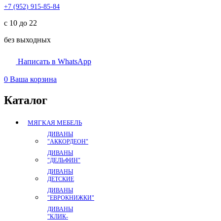
+7 (952) 915-85-84
с 10 до 22
без выходных
Написать в WhatsApp
0
Ваша корзина
Каталог
МЯГКАЯ МЕБЕЛЬ
ДИВАНЫ
"АККОРДЕОН"
ДИВАНЫ
"ДЕЛЬФИН"
ДИВАНЫ
ДЕТСКИЕ
ДИВАНЫ
"ЕВРОКНИЖКИ"
ДИВАНЫ
"КЛИК-