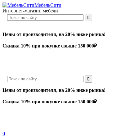
МебельСити
Интернет-магазин мебели
Цены от производителя, на 20% ниже рынка!
Скидка 10% при покупке свыше 150 000₽
Цены от производителя, на 20% ниже рынка!
Скидка 10% при покупке свыше 150 000₽
0