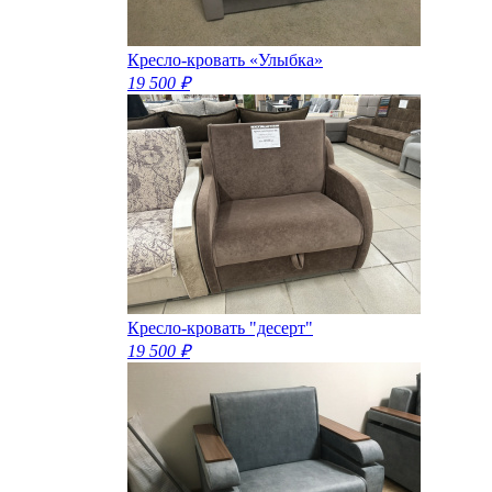
Кресло-кровать «Улыбка»
19 500 ₽
Кресло-кровать "десерт"
19 500 ₽