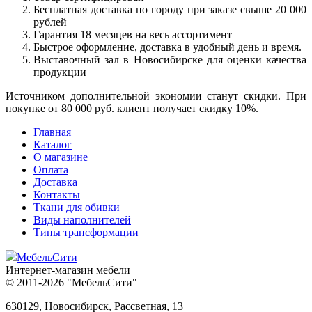
Бесплатная доставка по городу при заказе свыше 20 000
рублей
Гарантия 18 месяцев на весь ассортимент
Быстрое оформление, доставка в удобный день и время.
Выставочный зал в Новосибирске для оценки качества
продукции
Источником дополнительной экономии станут скидки. При
покупке от 80 000 руб. клиент получает скидку 10%.
Главная
Каталог
О магазине
Оплата
Доставка
Контакты
Ткани для обивки
Виды наполнителей
Типы трансформации
МебельСити
Интернет-магазин мебели
© 2011-2026 "МебельСити"
630129, Новосибирск, Рассветная, 13