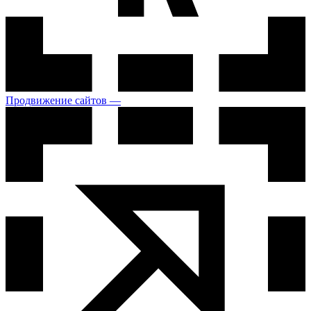
Продвижение сайтов —