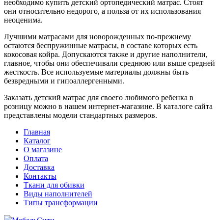
необходимо купить детский ортопедический матрас. Стоят
они относительно недорого, а польза от их использования
неоценима.
Лучшими матрасами для новорожденных по-прежнему
остаются беспружинные матрасы, в составе которых есть
кокосовая койра. Допускаются также и другие наполнители,
главное, чтобы они обеспечивали среднюю или выше средней
жесткость. Все используемые материалы должны быть
безвредными и гипоаллергенными.
Заказать детский матрас для своего любимого ребенка в
розницу можно в нашем интернет-магазине. В каталоге сайта
представлены модели стандартных размеров.
Главная
Каталог
О магазине
Оплата
Доставка
Контакты
Ткани для обивки
Виды наполнителей
Типы трансформации