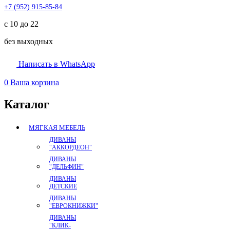
+7 (952) 915-85-84
с 10 до 22
без выходных
Написать в WhatsApp
0
Ваша корзина
Каталог
МЯГКАЯ МЕБЕЛЬ
ДИВАНЫ
"АККОРДЕОН"
ДИВАНЫ
"ДЕЛЬФИН"
ДИВАНЫ
ДЕТСКИЕ
ДИВАНЫ
"ЕВРОКНИЖКИ"
ДИВАНЫ
"КЛИК-