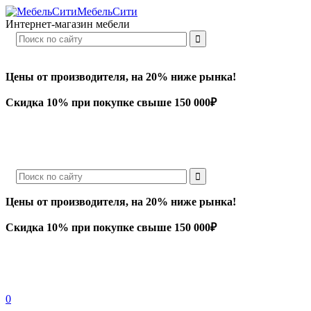
МебельСити
Интернет-магазин мебели
Цены от производителя, на 20% ниже рынка!
Скидка 10% при покупке свыше 150 000₽
Цены от производителя, на 20% ниже рынка!
Скидка 10% при покупке свыше 150 000₽
0