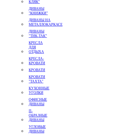
КЛЯК"
ДИВАНЫ
"КНИЖКИ"
ДИВАНЫ НА
МЕТАЛЛОКАРКАСЕ
ДИВАНЫ
"ТИК-ТАК"
КРЕСЛА
ДЛЯ
ОТДЫХА
КРЕСЛА-
КРОВАТИ
КРОВАТИ
КРОВАТИ
"ТАХТА"
КУХОННЫЕ
УГОЛКИ
ОФИСНЫЕ
ДИВАНЫ
П-
ОБРАЗНЫЕ
ДИВАНЫ
УГЛОВЫЕ
ДИВАНЫ