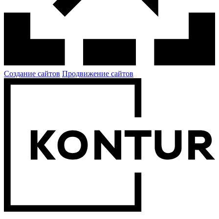
Создание сайтов
Продвижение сайтов