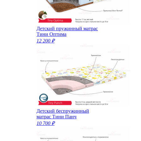
Детский пружинный матрас
Тини Оптима
12 200 ₽
Детский беспружинный
матрас Тини Панч
10 700 ₽