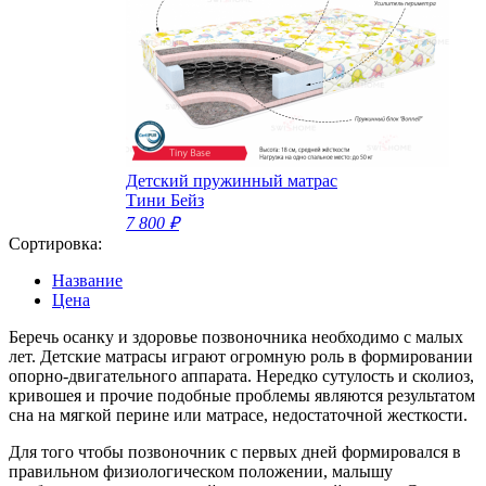
Детский пружинный матрас
Тини Бейз
7 800 ₽
Сортировка:
Название
Цена
Беречь осанку и здоровье позвоночника необходимо с малых
лет. Детские матрасы играют огромную роль в формировании
опорно-двигательного аппарата. Нередко сутулость и сколиоз,
кривошея и прочие подобные проблемы являются результатом
сна на мягкой перине или матрасе, недостаточной жесткости.
Для того чтобы позвоночник с первых дней формировался в
правильном физиологическом положении, малышу