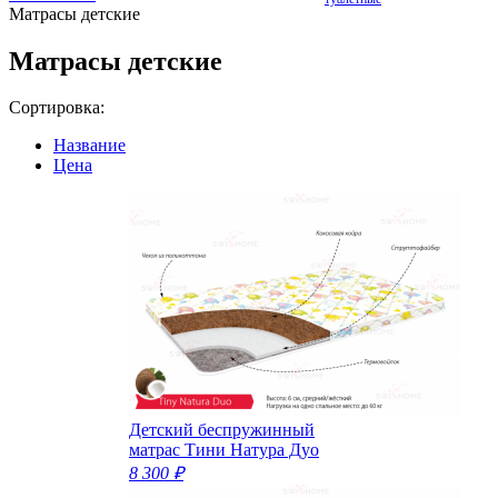
Матрасы детские
Матрасы детские
Сортировка:
Название
Цена
Детский беспружинный
матрас Тини Натура Дуо
8 300 ₽