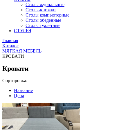
Столы журнальные
Столы-книжки
Столы компьютерные
Столы обеденные
Столы туалетные
СТУЛЬЯ
Главная
Kаталог
МЯГКАЯ МЕБЕЛЬ
КРОВАТИ
Кровати
Сортировка:
Название
Цена