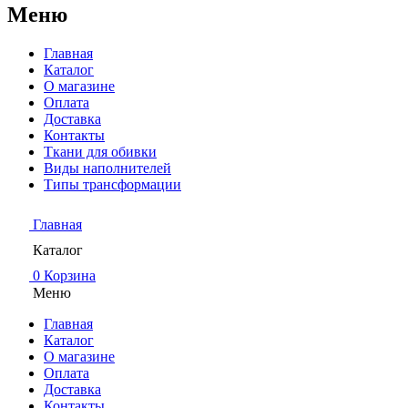
Меню
Главная
Каталог
О магазине
Оплата
Доставка
Контакты
Ткани для обивки
Виды наполнителей
Типы трансформации
Главная
Каталог
0
Корзина
Меню
Главная
Каталог
О магазине
Оплата
Доставка
Контакты