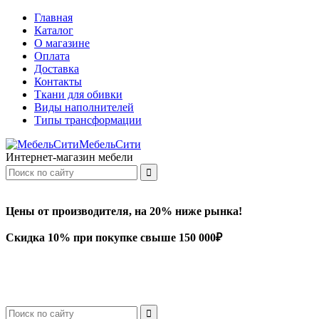
Главная
Каталог
О магазине
Оплата
Доставка
Контакты
Ткани для обивки
Виды наполнителей
Типы трансформации
МебельСити
Интернет-магазин мебели
Цены от производителя, на 20% ниже рынка!
Скидка 10% при покупке свыше 150 000₽