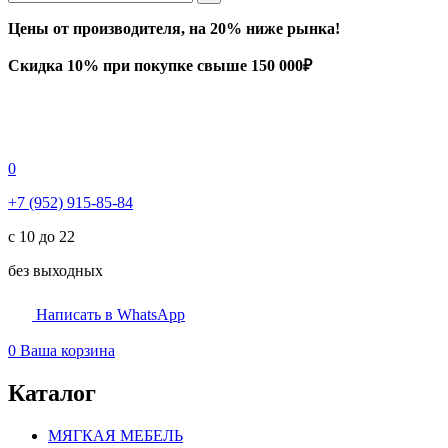
Цены от производителя, на 20% ниже рынка!
Скидка 10% при покупке свыше 150 000₽
0
+7 (952) 915-85-84
с 10 до 22
без выходных
Написать в WhatsApp
0
Ваша корзина
Каталог
МЯГКАЯ МЕБЕЛЬ