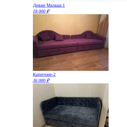
Диван Малыш-1
18 000 ₽
Капитоне-2
36 000 ₽