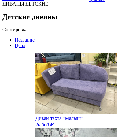
ДИВАНЫ ДЕТСКИЕ
Детские диваны
Сортировка:
Название
Цена
Диван-тахта "Малыш"
20 500 ₽