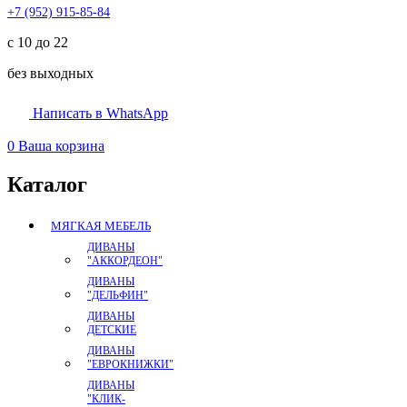
+7 (952) 915-85-84
с 10 до 22
без выходных
Написать в WhatsApp
0
Ваша корзина
Каталог
МЯГКАЯ МЕБЕЛЬ
ДИВАНЫ
"АККОРДЕОН"
ДИВАНЫ
"ДЕЛЬФИН"
ДИВАНЫ
ДЕТСКИЕ
ДИВАНЫ
"ЕВРОКНИЖКИ"
ДИВАНЫ
"КЛИК-