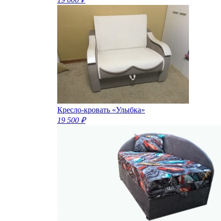
Кресло-кровать «Улыбка»
19 500 ₽