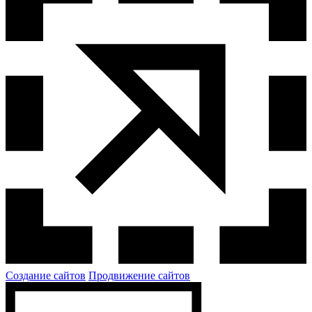
Создание сайтов
Продвижение сайтов