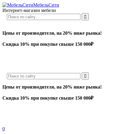
МебельСити
Интернет-магазин мебели
Цены от производителя, на 20% ниже рынка!
Скидка 10% при покупке свыше 150 000₽
Цены от производителя, на 20% ниже рынка!
Скидка 10% при покупке свыше 150 000₽
0