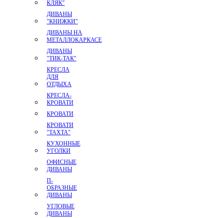
КЛЯК"
ДИВАНЫ
"КНИЖКИ"
ДИВАНЫ НА
МЕТАЛЛОКАРКАСЕ
ДИВАНЫ
"ТИК-ТАК"
КРЕСЛА
ДЛЯ
ОТДЫХА
КРЕСЛА-
КРОВАТИ
КРОВАТИ
КРОВАТИ
"ТАХТА"
КУХОННЫЕ
УГОЛКИ
ОФИСНЫЕ
ДИВАНЫ
П-
ОБРАЗНЫЕ
ДИВАНЫ
УГЛОВЫЕ
ДИВАНЫ