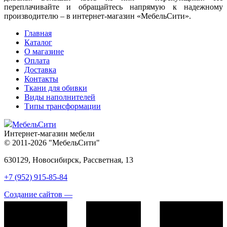
переплачивайте и обращайтесь напрямую к надежному
производителю – в интернет-магазин «МебельСити».
Главная
Каталог
О магазине
Оплата
Доставка
Контакты
Ткани для обивки
Виды наполнителей
Типы трансформации
МебельСити
Интернет-магазин мебели
© 2011-2026 "МебельСити"
630129, Новосибирск, Рассветная, 13
+7 (952) 915-85-84
Создание сайтов —