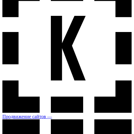
Продвижение сайтов —