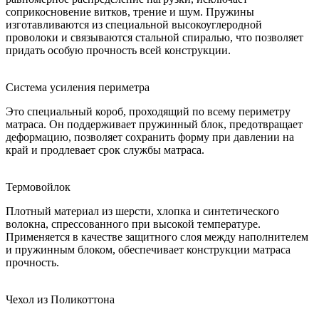
соприкосновение витков, трение и шум. Пружины
изготавливаются из специальной высокоуглеродной
проволоки и связываются стальной спиралью, что позволяет
придать особую прочность всей конструкции.
Система усиления периметра
Это специальный короб, проходящий по всему периметру
матраса. Он поддерживает пружинный блок, предотвращает
деформацию, позволяет сохранить форму при давлении на
край и продлевает срок службы матраса.
Термовойлок
Плотный материал из шерсти, хлопка и синтетического
волокна, спрессованного при высокой температуре.
Применяется в качестве защитного слоя между наполнителем
и пружинным блоком, обеспечивает конструкции матраса
прочность.
Чехол из Поликоттона