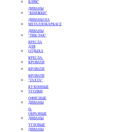
КЛЯК"
ДИВАНЫ
"КНИЖКИ"
ДИВАНЫ НА
МЕТАЛЛОКАРКАСЕ
ДИВАНЫ
"ТИК-ТАК"
КРЕСЛА
ДЛЯ
ОТДЫХА
КРЕСЛА-
КРОВАТИ
КРОВАТИ
КРОВАТИ
"ТАХТА"
КУХОННЫЕ
УГОЛКИ
ОФИСНЫЕ
ДИВАНЫ
П-
ОБРАЗНЫЕ
ДИВАНЫ
УГЛОВЫЕ
ДИВАНЫ