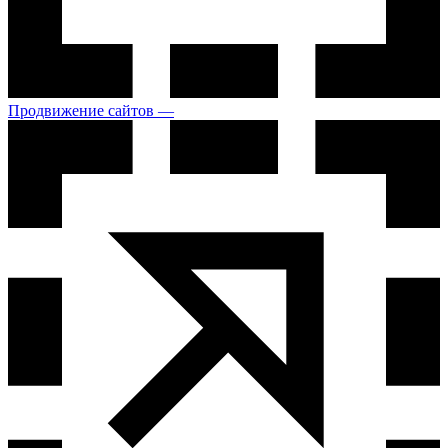
Продвижение сайтов —