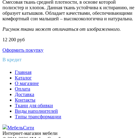
Смесовая ткань средней плотности, в основе которой
полиэстер и хлопок. Данная ткань устойчива к истиранию, не
образует катышков. Обладает качествами, обеспечивающими
комфортный сон малышей – высокоэкологична и натуральна.
Рисунок ткани может отличаться от изображенного.
12 200
руб
Оформить покупку
В кредит
Главная
Каталог
О магазине
Оплата
Доставка
Контакты
Ткани для обивки
Виды наполнителей
Типы трансформации
МебельСити
Интернет-магазин мебели