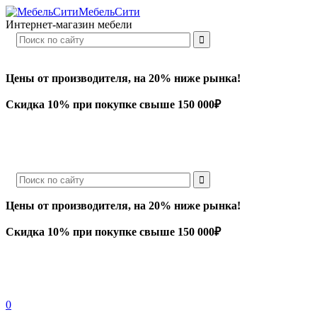
МебельСити
Интернет-магазин мебели
Цены от производителя, на 20% ниже рынка!
Скидка 10% при покупке свыше 150 000₽
Цены от производителя, на 20% ниже рынка!
Скидка 10% при покупке свыше 150 000₽
0