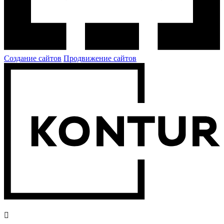
Создание сайтов
Продвижение сайтов
