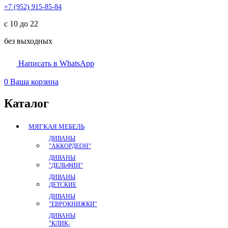
+7 (952) 915-85-84
с 10 до 22
без выходных
Написать в WhatsApp
0
Ваша корзина
Каталог
МЯГКАЯ МЕБЕЛЬ
ДИВАНЫ
"АККОРДЕОН"
ДИВАНЫ
"ДЕЛЬФИН"
ДИВАНЫ
ДЕТСКИЕ
ДИВАНЫ
"ЕВРОКНИЖКИ"
ДИВАНЫ
"КЛИК-