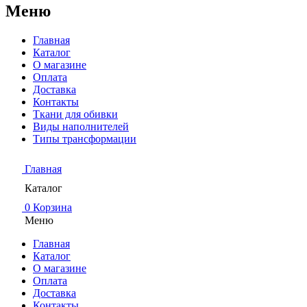
Меню
Главная
Каталог
О магазине
Оплата
Доставка
Контакты
Ткани для обивки
Виды наполнителей
Типы трансформации
Главная
Каталог
0
Корзина
Меню
Главная
Каталог
О магазине
Оплата
Доставка
Контакты