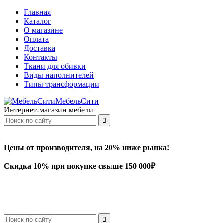
Главная
Каталог
О магазине
Оплата
Доставка
Контакты
Ткани для обивки
Виды наполнителей
Типы трансформации
МебельСити
Интернет-магазин мебели
Цены от производителя, на 20% ниже рынка!
Скидка 10% при покупке свыше 150 000₽