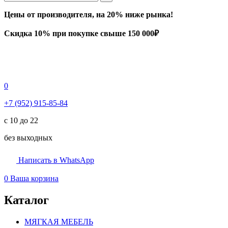
Цены от производителя, на 20% ниже рынка!
Скидка 10% при покупке свыше 150 000₽
0
+7 (952) 915-85-84
с 10 до 22
без выходных
Написать в WhatsApp
0
Ваша корзина
Каталог
МЯГКАЯ МЕБЕЛЬ