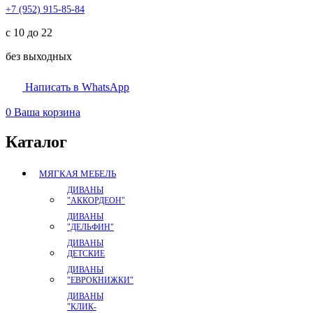
+7 (952) 915-85-84
с 10 до 22
без выходных
Написать в WhatsApp
0
Ваша корзина
Каталог
МЯГКАЯ МЕБЕЛЬ
ДИВАНЫ
"АККОРДЕОН"
ДИВАНЫ
"ДЕЛЬФИН"
ДИВАНЫ
ДЕТСКИЕ
ДИВАНЫ
"ЕВРОКНИЖКИ"
ДИВАНЫ
"КЛИК-