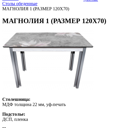
Столы обеденные
МАГНОЛИЯ 1 (РАЗМЕР 120Х70)
МАГНОЛИЯ 1 (РАЗМЕР 120Х70)
Столешница:
МДФ толщина 22 мм, уф-печать
Подстолье:
ДСП, пленка