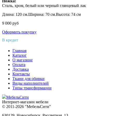
Ножка:
Сталь, хром, белый или черный глянцевый лак
Длина: 120 см.Ширина: 70 см.Высота: 74 см
9 000
руб
Оформить покупку
В кредит
Главная
Каталог
О магазине
Оплата
Доставка
Контакты
Ткани для обивки
Виды наполнителей
Типы трансформации
МебельСити
Интернет-магазин мебели
© 2011-2026 "МебельСити"
630129, Новосибирск, Рассветная, 13