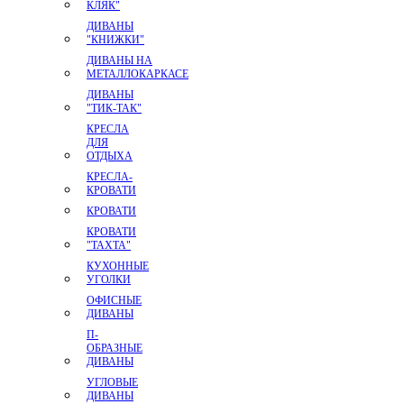
КЛЯК"
ДИВАНЫ
"КНИЖКИ"
ДИВАНЫ НА
МЕТАЛЛОКАРКАСЕ
ДИВАНЫ
"ТИК-ТАК"
КРЕСЛА
ДЛЯ
ОТДЫХА
КРЕСЛА-
КРОВАТИ
КРОВАТИ
КРОВАТИ
"ТАХТА"
КУХОННЫЕ
УГОЛКИ
ОФИСНЫЕ
ДИВАНЫ
П-
ОБРАЗНЫЕ
ДИВАНЫ
УГЛОВЫЕ
ДИВАНЫ