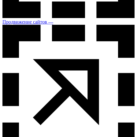
Продвижение сайтов —