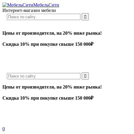
МебельСити
Интернет-магазин мебели
Цены от производителя, на 20% ниже рынка!
Скидка 10% при покупке свыше 150 000₽
Цены от производителя, на 20% ниже рынка!
Скидка 10% при покупке свыше 150 000₽
0