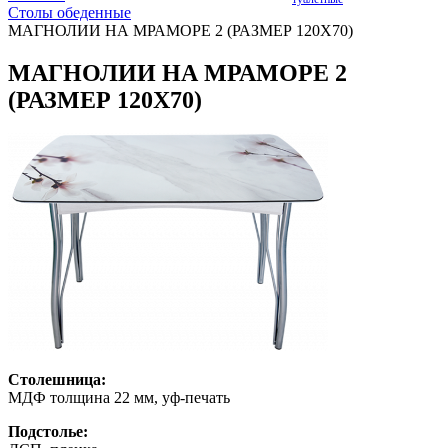
Столы обеденные
МАГНОЛИИ НА МРАМОРЕ 2 (РАЗМЕР 120Х70)
МАГНОЛИИ НА МРАМОРЕ 2
(РАЗМЕР 120Х70)
Столешница:
МДФ толщина 22 мм, уф-печать
Подстолье: