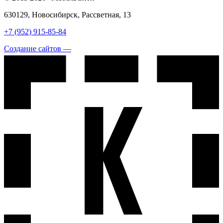
630129, Новосибирск, Рассветная, 13
+7 (952) 915-85-84
Создание сайтов —