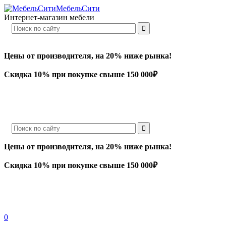
МебельСити
Интернет-магазин мебели
Цены от производителя, на 20% ниже рынка!
Скидка 10% при покупке свыше 150 000₽
Цены от производителя, на 20% ниже рынка!
Скидка 10% при покупке свыше 150 000₽
0