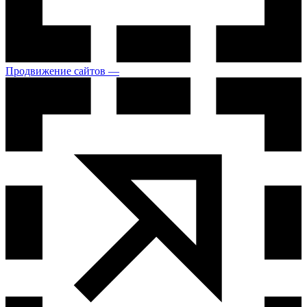
Продвижение сайтов —