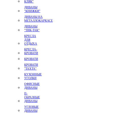
КЛЯК"
ДИВАНЫ
"КНИЖКИ"
ДИВАНЫ НА
МЕТАЛЛОКАРКАСЕ
ДИВАНЫ
"ТИК-ТАК"
КРЕСЛА
ДЛЯ
ОТДЫХА
КРЕСЛА-
КРОВАТИ
КРОВАТИ
КРОВАТИ
"ТАХТА"
КУХОННЫЕ
УГОЛКИ
ОФИСНЫЕ
ДИВАНЫ
П-
ОБРАЗНЫЕ
ДИВАНЫ
УГЛОВЫЕ
ДИВАНЫ