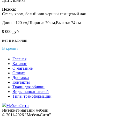
ДСП, пленка
Ножка:
Сталь, хром, белый или черный глянцевый лак
Длина: 120 см,Ширина: 70 см,Высота: 74 см
9 000
руб
нет в наличии
В кредит
Главная
Каталог
О магазине
Оплата
Доставка
Контакты
Ткани для обивки
Виды наполнителей
Типы трансформации
МебельСити
Интернет-магазин мебели
© 2011-2026 "МебельСити"