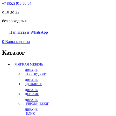
+7 (952) 915-85-84
с 10 до 22
без выходных
Написать в WhatsApp
0
Ваша корзина
Каталог
МЯГКАЯ МЕБЕЛЬ
ДИВАНЫ
"АККОРДЕОН"
ДИВАНЫ
"ДЕЛЬФИН"
ДИВАНЫ
ДЕТСКИЕ
ДИВАНЫ
"ЕВРОКНИЖКИ"
ДИВАНЫ
"КЛИК-