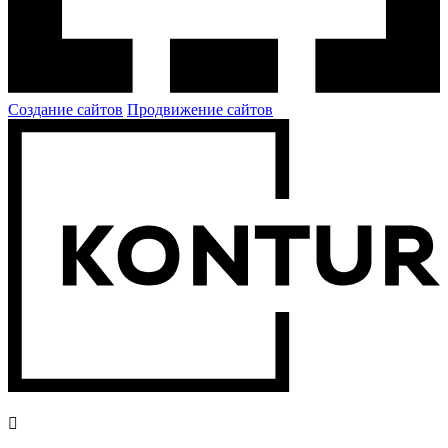
Создание сайтов
Продвижение сайтов
