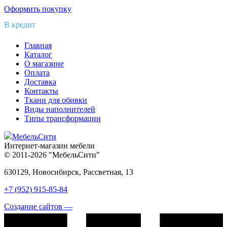
Оформить покупку
В кредит
Главная
Каталог
О магазине
Оплата
Доставка
Контакты
Ткани для обивки
Виды наполнителей
Типы трансформации
МебельСити
Интернет-магазин мебели
© 2011-2026 "МебельСити"
630129, Новосибирск, Рассветная, 13
+7 (952) 915-85-84
Создание сайтов —