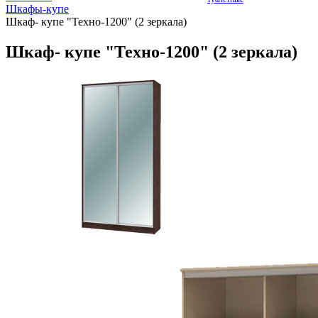
Шкафы-купе
Шкаф- купе "Техно-1200" (2 зеркала)
Шкаф- купе "Техно-1200" (2 зеркала)