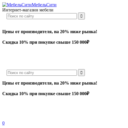
МебельСити
Интернет-магазин мебели
Цены от производителя, на 20% ниже рынка!
Скидка 10% при покупке свыше 150 000₽
Цены от производителя, на 20% ниже рынка!
Скидка 10% при покупке свыше 150 000₽
0