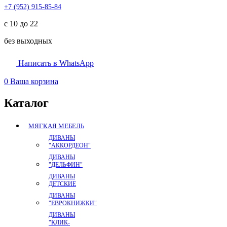
+7 (952) 915-85-84
с 10 до 22
без выходных
Написать в WhatsApp
0
Ваша корзина
Каталог
МЯГКАЯ МЕБЕЛЬ
ДИВАНЫ
"АККОРДЕОН"
ДИВАНЫ
"ДЕЛЬФИН"
ДИВАНЫ
ДЕТСКИЕ
ДИВАНЫ
"ЕВРОКНИЖКИ"
ДИВАНЫ
"КЛИК-