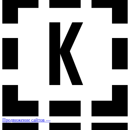
Продвижение сайтов —