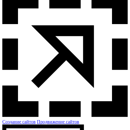
Создание сайтов
Продвижение сайтов