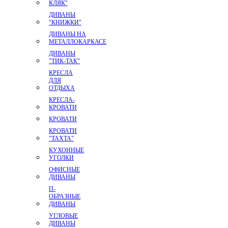
КЛЯК"
ДИВАНЫ
"КНИЖКИ"
ДИВАНЫ НА
МЕТАЛЛОКАРКАСЕ
ДИВАНЫ
"ТИК-ТАК"
КРЕСЛА
ДЛЯ
ОТДЫХА
КРЕСЛА-
КРОВАТИ
КРОВАТИ
КРОВАТИ
"ТАХТА"
КУХОННЫЕ
УГОЛКИ
ОФИСНЫЕ
ДИВАНЫ
П-
ОБРАЗНЫЕ
ДИВАНЫ
УГЛОВЫЕ
ДИВАНЫ