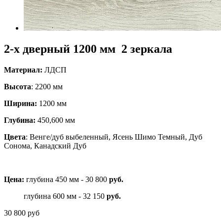
2-х дверный 1200 мм 2 зеркала
Материал:
ЛДСП
Высота
: 2200 мм
Ширина:
1200 мм
Глубина:
450,600 мм
Цвета
:
Венге/дуб выбеленный, Ясень Шимо Темный, Дуб
Сонома, Канадский Дуб
Цена:
глубина 450 мм - 30 800
руб.
глубина 600 мм -
32 150
руб.
30 800
руб