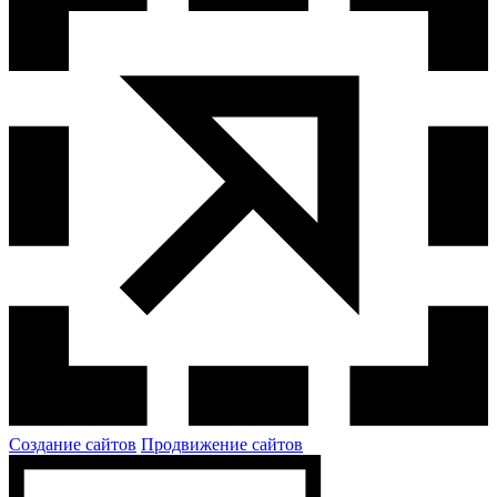
Создание сайтов
Продвижение сайтов