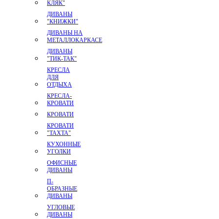
КЛЯК"
ДИВАНЫ
"КНИЖКИ"
ДИВАНЫ НА
МЕТАЛЛОКАРКАСЕ
ДИВАНЫ
"ТИК-ТАК"
КРЕСЛА
ДЛЯ
ОТДЫХА
КРЕСЛА-
КРОВАТИ
КРОВАТИ
КРОВАТИ
"ТАХТА"
КУХОННЫЕ
УГОЛКИ
ОФИСНЫЕ
ДИВАНЫ
П-
ОБРАЗНЫЕ
ДИВАНЫ
УГЛОВЫЕ
ДИВАНЫ