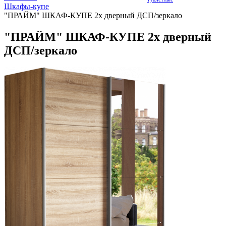
Шкафы-купе
"ПРАЙМ" ШКАФ-КУПЕ 2х дверный ДСП/зеркало
"ПРАЙМ" ШКАФ-КУПЕ 2х дверный
ДСП/зеркало