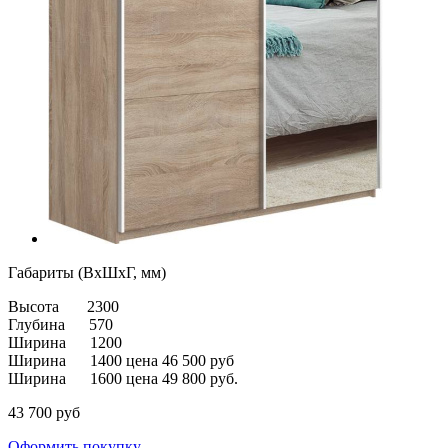
Габариты (ВхШхГ, мм)
Высота
2300
Глубина
570
Ширина
1200
Ширина 1400 цена 46 500 руб
Ширина 1600 цена 49 800 руб.
43 700
руб
Оформить покупку