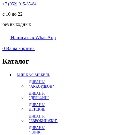
+7 (952) 915-85-84
с 10 до 22
без выходных
Написать в WhatsApp
0
Ваша корзина
Каталог
МЯГКАЯ МЕБЕЛЬ
ДИВАНЫ
"АККОРДЕОН"
ДИВАНЫ
"ДЕЛЬФИН"
ДИВАНЫ
ДЕТСКИЕ
ДИВАНЫ
"ЕВРОКНИЖКИ"
ДИВАНЫ
"КЛИК-