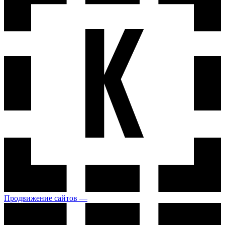
Продвижение сайтов —