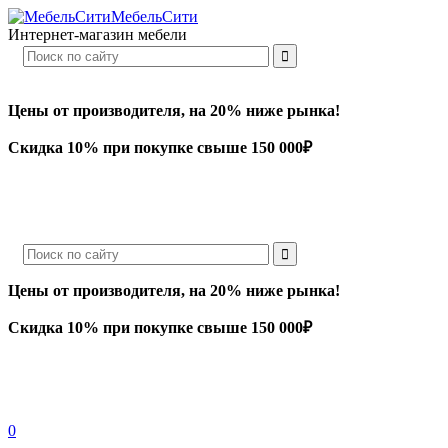
МебельСити
Интернет-магазин мебели
Цены от производителя, на 20% ниже рынка!
Скидка 10% при покупке свыше 150 000₽
Цены от производителя, на 20% ниже рынка!
Скидка 10% при покупке свыше 150 000₽
0