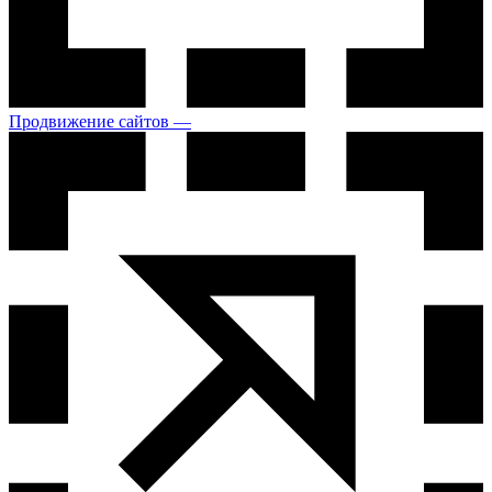
Продвижение сайтов —