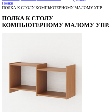
Полки
ПОЛКА К СТОЛУ КОМПЬЮТЕРНОМУ МАЛОМУ УПР.
ПОЛКА К СТОЛУ
КОМПЬЮТЕРНОМУ МАЛОМУ УПР.