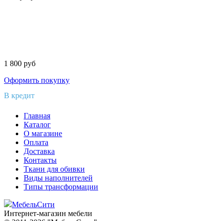
1 800
руб
Оформить покупку
В кредит
Главная
Каталог
О магазине
Оплата
Доставка
Контакты
Ткани для обивки
Виды наполнителей
Типы трансформации
МебельСити
Интернет-магазин мебели