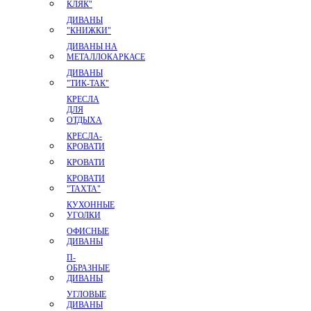
КЛЯК"
ДИВАНЫ
"КНИЖКИ"
ДИВАНЫ НА
МЕТАЛЛОКАРКАСЕ
ДИВАНЫ
"ТИК-ТАК"
КРЕСЛА
ДЛЯ
ОТДЫХА
КРЕСЛА-
КРОВАТИ
КРОВАТИ
КРОВАТИ
"ТАХТА"
КУХОННЫЕ
УГОЛКИ
ОФИСНЫЕ
ДИВАНЫ
П-
ОБРАЗНЫЕ
ДИВАНЫ
УГЛОВЫЕ
ДИВАНЫ