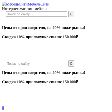
МебельСити
Интернет-магазин мебели
Цены от производителя, на 20% ниже рынка!
Скидка 10% при покупке свыше 150 000₽
Цены от производителя, на 20% ниже рынка!
Скидка 10% при покупке свыше 150 000₽
0