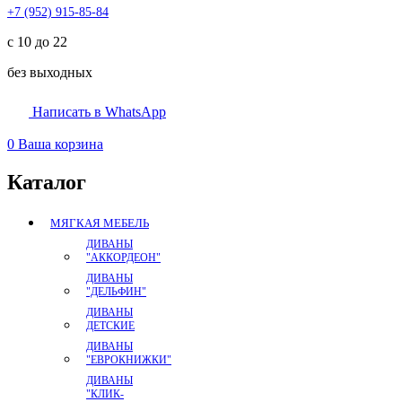
+7 (952) 915-85-84
с 10 до 22
без выходных
Написать в WhatsApp
0
Ваша корзина
Каталог
МЯГКАЯ МЕБЕЛЬ
ДИВАНЫ
"АККОРДЕОН"
ДИВАНЫ
"ДЕЛЬФИН"
ДИВАНЫ
ДЕТСКИЕ
ДИВАНЫ
"ЕВРОКНИЖКИ"
ДИВАНЫ
"КЛИК-