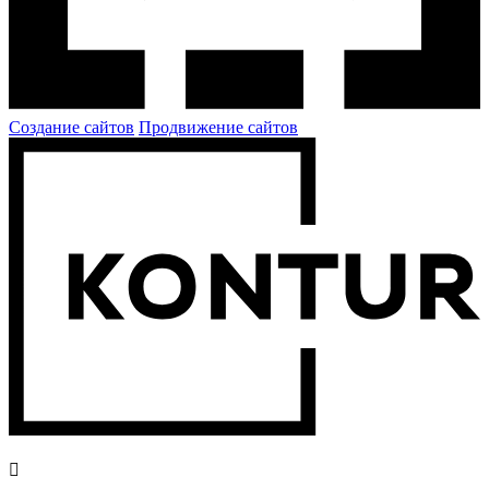
Создание сайтов
Продвижение сайтов
