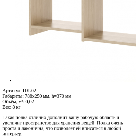
Артикул:
ПЛ-02
Габариты
:
788x250 мм, h=370 мм
Объём, м³
:
0,02
Вес:
8 кг
Такая полка отлично дополнит вашу рабочую область и
увеличит пространство для хранения вещей. Полка очень
проста и лаконична, что позволяет ей вписаться в любой
интерьер.