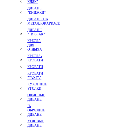
КЛЯК"
ДИВАНЫ
"КНИЖКИ"
ДИВАНЫ НА
МЕТАЛЛОКАРКАСЕ
ДИВАНЫ
"ТИК-ТАК"
КРЕСЛА
ДЛЯ
ОТДЫХА
КРЕСЛА-
КРОВАТИ
КРОВАТИ
КРОВАТИ
"ТАХТА"
КУХОННЫЕ
УГОЛКИ
ОФИСНЫЕ
ДИВАНЫ
П-
ОБРАЗНЫЕ
ДИВАНЫ
УГЛОВЫЕ
ДИВАНЫ