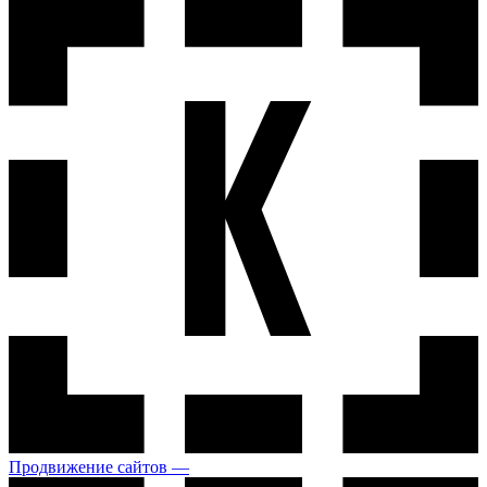
Продвижение сайтов —