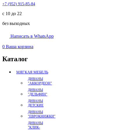
+7 (952) 915-85-84
с 10 до 22
без выходных
Написать в WhatsApp
0
Ваша корзина
Каталог
МЯГКАЯ МЕБЕЛЬ
ДИВАНЫ
"АККОРДЕОН"
ДИВАНЫ
"ДЕЛЬФИН"
ДИВАНЫ
ДЕТСКИЕ
ДИВАНЫ
"ЕВРОКНИЖКИ"
ДИВАНЫ
"КЛИК-