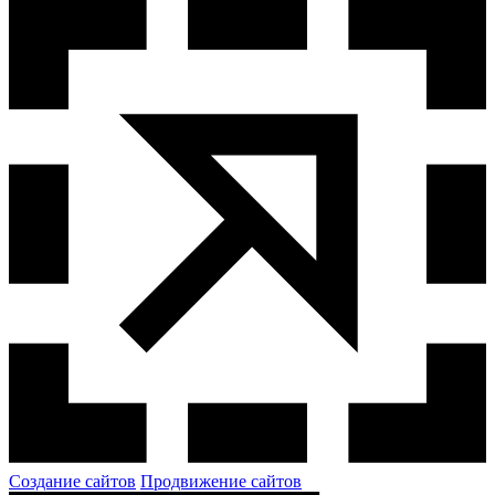
Создание сайтов
Продвижение сайтов