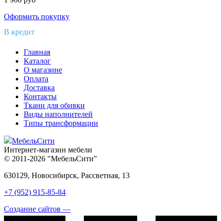
Оформить покупку
В кредит
Главная
Каталог
О магазине
Оплата
Доставка
Контакты
Ткани для обивки
Виды наполнителей
Типы трансформации
МебельСити
Интернет-магазин мебели
© 2011-2026 "МебельСити"
630129, Новосибирск, Рассветная, 13
+7 (952) 915-85-84
Создание сайтов —