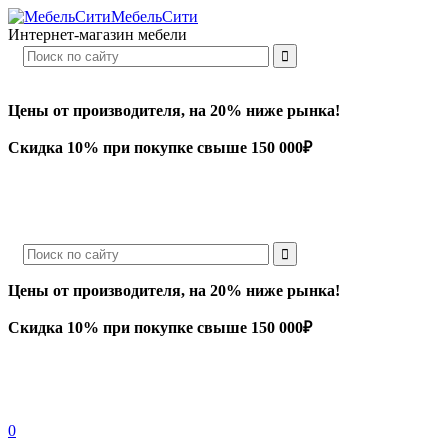
МебельСити
Интернет-магазин мебели
Цены от производителя, на 20% ниже рынка!
Скидка 10% при покупке свыше 150 000₽
Цены от производителя, на 20% ниже рынка!
Скидка 10% при покупке свыше 150 000₽
0