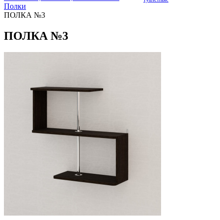
Полки
ПОЛКА №3
ПОЛКА №3