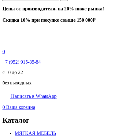
Цены от производителя, на 20% ниже рынка!
Скидка 10% при покупке свыше 150 000₽
0
+7 (952) 915-85-84
с 10 до 22
без выходных
Написать в WhatsApp
0
Ваша корзина
Каталог
МЯГКАЯ МЕБЕЛЬ