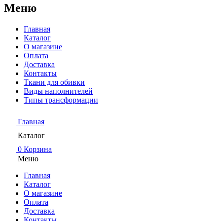
Меню
Главная
Каталог
О магазине
Оплата
Доставка
Контакты
Ткани для обивки
Виды наполнителей
Типы трансформации
Главная
Каталог
0
Корзина
Меню
Главная
Каталог
О магазине
Оплата
Доставка
Контакты