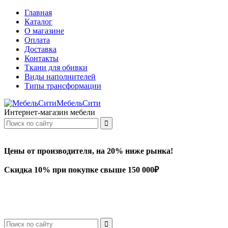
Главная
Каталог
О магазине
Оплата
Доставка
Контакты
Ткани для обивки
Виды наполнителей
Типы трансформации
МебельСити
Интернет-магазин мебели
Цены от производителя, на 20% ниже рынка!
Скидка 10% при покупке свыше 150 000₽