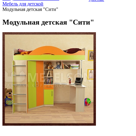
Мебель для детской
Модульная детская "Сити"
Модульная детская "Сити"