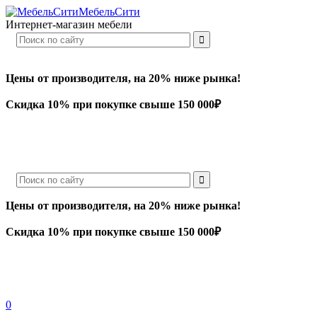
МебельСити
Интернет-магазин мебели
Цены от производителя, на 20% ниже рынка!
Скидка 10% при покупке свыше 150 000₽
Цены от производителя, на 20% ниже рынка!
Скидка 10% при покупке свыше 150 000₽
0