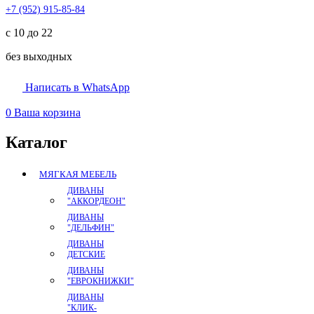
+7 (952) 915-85-84
с 10 до 22
без выходных
Написать в WhatsApp
0
Ваша корзина
Каталог
МЯГКАЯ МЕБЕЛЬ
ДИВАНЫ
"АККОРДЕОН"
ДИВАНЫ
"ДЕЛЬФИН"
ДИВАНЫ
ДЕТСКИЕ
ДИВАНЫ
"ЕВРОКНИЖКИ"
ДИВАНЫ
"КЛИК-