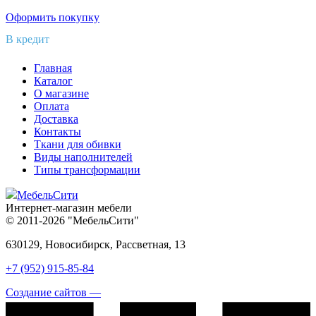
Оформить покупку
В кредит
Главная
Каталог
О магазине
Оплата
Доставка
Контакты
Ткани для обивки
Виды наполнителей
Типы трансформации
МебельСити
Интернет-магазин мебели
© 2011-2026 "МебельСити"
630129, Новосибирск, Рассветная, 13
+7 (952) 915-85-84
Создание сайтов —