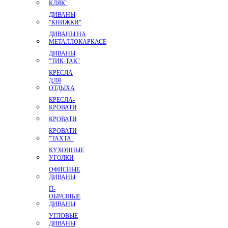
КЛЯК"
ДИВАНЫ
"КНИЖКИ"
ДИВАНЫ НА
МЕТАЛЛОКАРКАСЕ
ДИВАНЫ
"ТИК-ТАК"
КРЕСЛА
ДЛЯ
ОТДЫХА
КРЕСЛА-
КРОВАТИ
КРОВАТИ
КРОВАТИ
"ТАХТА"
КУХОННЫЕ
УГОЛКИ
ОФИСНЫЕ
ДИВАНЫ
П-
ОБРАЗНЫЕ
ДИВАНЫ
УГЛОВЫЕ
ДИВАНЫ