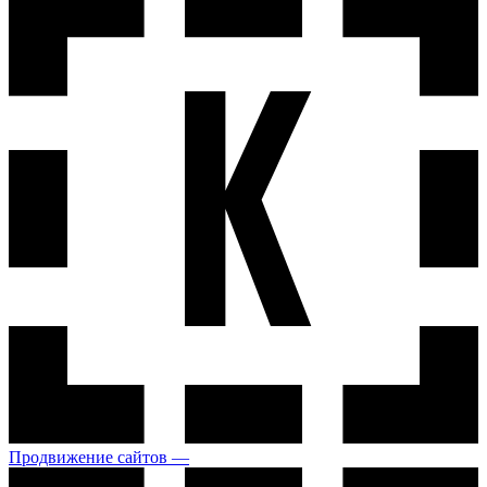
Продвижение сайтов —