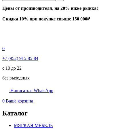
Цены от производителя, на 20% ниже рынка!
Скидка 10% при покупке свыше 150 000₽
0
+7 (952) 915-85-84
с 10 до 22
без выходных
Написать в WhatsApp
0
Ваша корзина
Каталог
МЯГКАЯ МЕБЕЛЬ