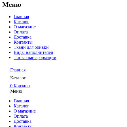
Меню
Главная
Каталог
О магазине
Оплата
Доставка
Контакты
Ткани для обивки
Виды наполнителей
Типы трансформации
Главная
Каталог
0
Корзина
Меню
Главная
Каталог
О магазине
Оплата
Доставка
Контакты