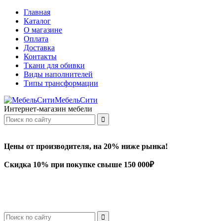
Главная
Каталог
О магазине
Оплата
Доставка
Контакты
Ткани для обивки
Виды наполнителей
Типы трансформации
МебельСити
Интернет-магазин мебели
Цены от производителя, на 20% ниже рынка!
Скидка 10% при покупке свыше 150 000₽